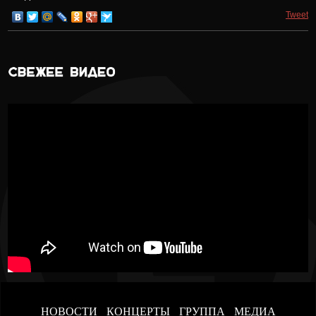
Tweet
НОВОСТИ
КОНЦЕРТЫ
ГРУППА
МЕДИА