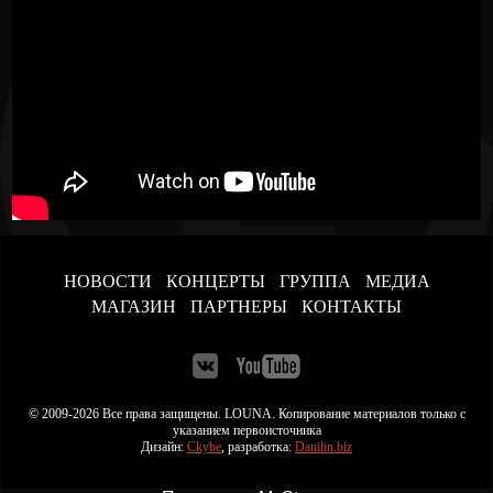
НОВОСТИ
КОНЦЕРТЫ
ГРУППА
МЕДИА
МАГАЗИН
ПАРТНЕРЫ
КОНТАКТЫ
© 2009-2026 Все права защищены. LOUNA. Копирование материалов только с
указанием первоисточника
Дизайн:
Ckybe
, разработка:
Danilin.biz