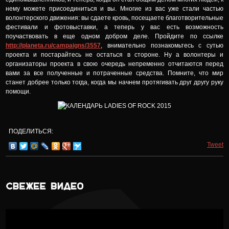
нему можете присоединиться и вы. Многие из вас уже стали частью
волонтерского движения: вы сдаете кровь, посещаете благотворительные
фестивали и фотовыставки, а теперь у вас есть возможность
поучаствовать в еще одном добром деле. Пройдите по ссылке
http://planeta.ru/campaigns/3557
, внимательно познакомьтесь с сутью
проекта и постарайтесь не остаться в стороне. Ну а волонтеры и
организаторы проекта в свою очередь непременно отчитаются перед
вами за все полученные и потраченные средства. Помните, что мир
станет добрее только тогда, когда мы начнем протягивать друг другу руку
помощи.
ПОДЕЛИТЬСЯ:
Tweet