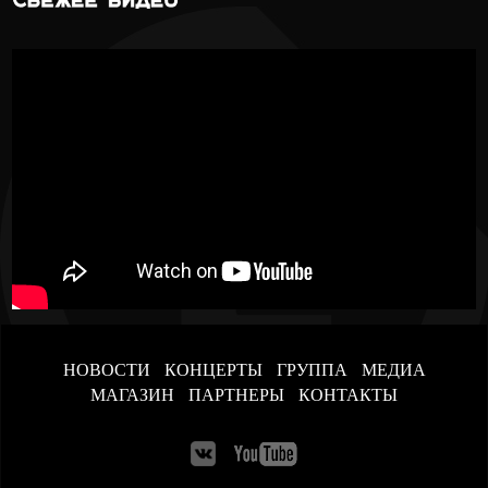
НОВОСТИ
КОНЦЕРТЫ
ГРУППА
МЕДИА
МАГАЗИН
ПАРТНЕРЫ
КОНТАКТЫ