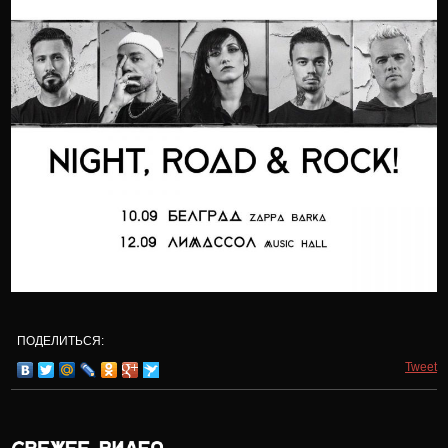
ПОДЕЛИТЬСЯ:
Tweet