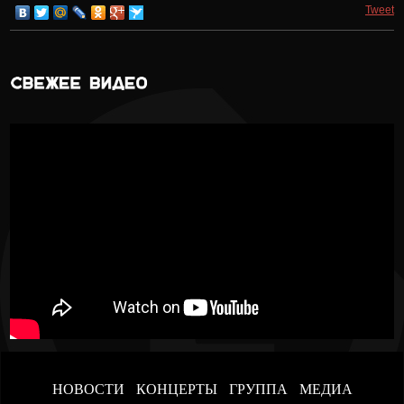
Tweet
НОВОСТИ
КОНЦЕРТЫ
ГРУППА
МЕДИА