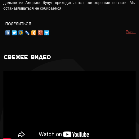
дальше из Америки будут приходить столь же хорошие новости. Мы
останавливаться не собираемся!
ПОДЕЛИТЬСЯ:
Tweet