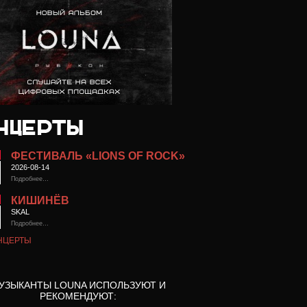
ФЕСТИВАЛЬ «LIONS OF ROCK»
2026-08-14
Подробнее…
КИШИНЁВ
SKAL
Подробнее…
НЦЕРТЫ
УЗЫКАНТЫ LOUNA ИСПОЛЬЗУЮТ И
РЕКОМЕНДУЮТ: