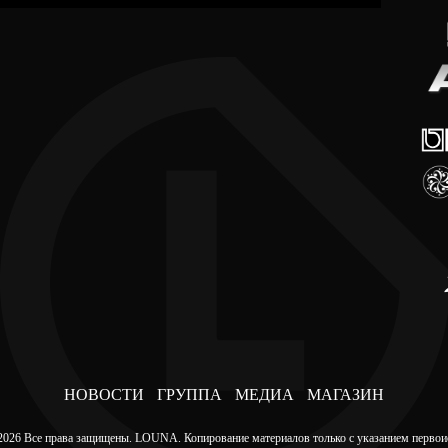
НОВОСТИ
ГРУППА
МЕДИА
МАГАЗИН
2026 Все права защищены. LOUNA. Копирование материалов только с указанием первои