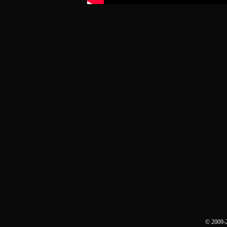
© 2009-